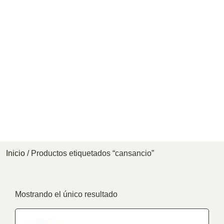
Inicio
/ Productos etiquetados “cansancio”
Mostrando el único resultado