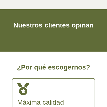
Nuestros clientes opinan
¿Por qué escogernos?
Máxima calidad