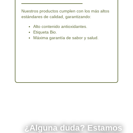
Nuestros productos cumplen con los más altos
estándares de calidad, garantizando:
Alto contenido antioxidantes.
Etiqueta Bio.
Máxima garantía de sabor y salud.
¿Alguna duda? Estamos