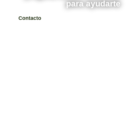
para ayudarte
Contacto