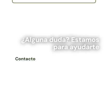
¿Alguna duda? Estamos
para ayudarte
Contacto