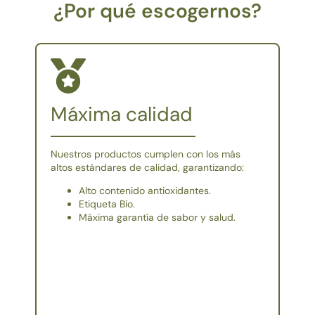
¿Por qué escogernos?
Máxima calidad
Nuestros productos cumplen con los más
altos estándares de calidad, garantizando:
Alto contenido antioxidantes.
Etiqueta Bio.
Máxima garantía de sabor y salud.