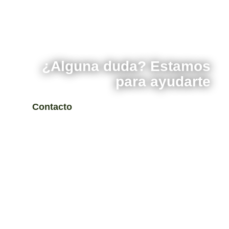
¿Alguna duda? Estamos
para ayudarte
Contacto