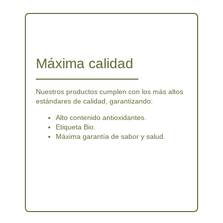
Máxima calidad
Nuestros productos cumplen con los más altos
estándares de calidad, garantizando:
Alto contenido antioxidantes.
Etiqueta Bio.
Máxima garantía de sabor y salud.