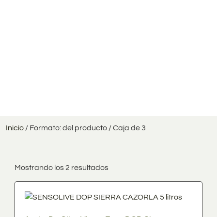
Inicio
/ Formato: del producto / Caja de 3
Mostrando los 2 resultados
Precio