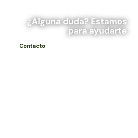
¿Alguna duda? Estamos
para ayudarte
Contacto