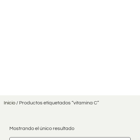
Inicio
/ Productos etiquetados “vitamina C”
Mostrando el único resultado