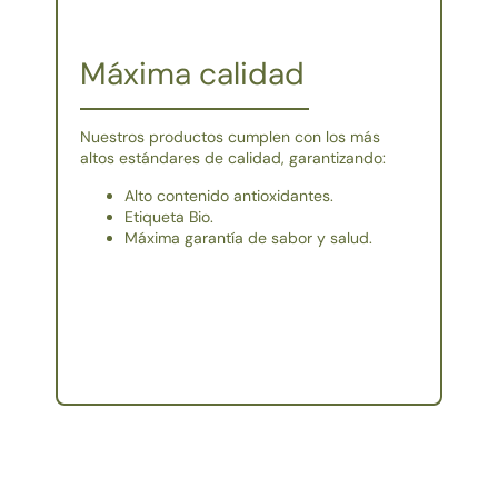
Máxima calidad
Nuestros productos cumplen con los más
altos estándares de calidad, garantizando:
Alto contenido antioxidantes.
Etiqueta Bio.
Máxima garantía de sabor y salud.