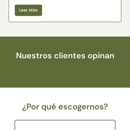
Leer Más
Nuestros clientes opinan
¿Por qué escogernos?