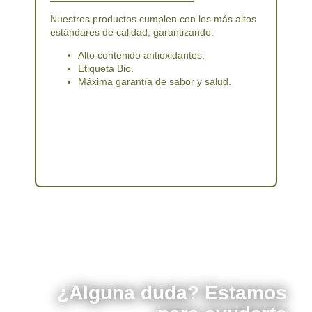
Nuestros productos cumplen con los más altos
estándares de calidad, garantizando:
Alto contenido antioxidantes.
Etiqueta Bio.
Máxima garantía de sabor y salud.
¿Alguna duda? Estamos