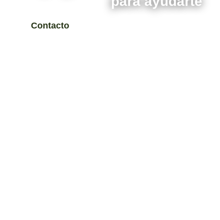
para ayudarte
Contacto