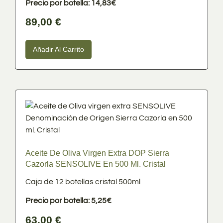
Precio por botella: 14,83€
89,00
€
Añadir Al Carrito
Aceite De Oliva Virgen Extra DOP Sierra
Cazorla SENSOLIVE En 500 Ml. Cristal
Caja de 12 botellas cristal 500ml
Precio por botella: 5,25€
63,00
€