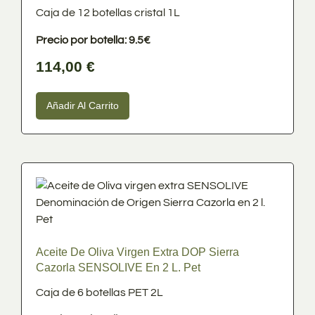
Caja de 12 botellas cristal 1L
Precio por botella: 9.5€
114,00
€
Añadir Al Carrito
Aceite De Oliva Virgen Extra DOP Sierra
Cazorla SENSOLIVE En 2 L. Pet
Caja de 6 botellas PET 2L