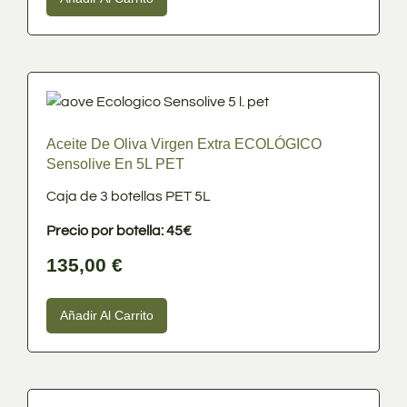
Aceite De Oliva Virgen Extra ECOLÓGICO
Sensolive En 5L PET
Caja de 3 botellas PET 5L
Precio por botella: 45€
135,00
€
Añadir Al Carrito