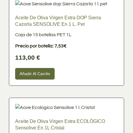
Aceite De Oliva Virgen Extra DOP Sierra
Cazorla SENSOLIVE En 1 L. Pet
Caja de 15 botellas PET 1L
Precio por botella: 7,53€
113,00
€
Añadir Al Carrito
Aceite De Oliva Virgen Extra ECOLÓGICO
Sensolive En 1L Cristal