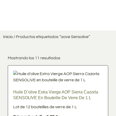
Inicio
/ Productos etiquetados “aove Sensolive”
Mostrando los 11 resultados
Precio
Huile D’olive Extra Vierge AOP Sierra Cazorla
SENSOLIVE En Bouteille De Verre De 1 L
En stock
Lot de 12 bouteilles de verre de 1 L
En oferta
(0)