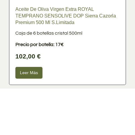
Aceite De Oliva Virgen Extra ROYAL
TEMPRANO SENSOLIVE DOP Sierra Cazorla
Premium 500 Ml S.Limitada
Caja de 6 botellas cristal 500ml
Precio por botella: 17€
102,00
€
Leer Más
Nuestros clientes opinan