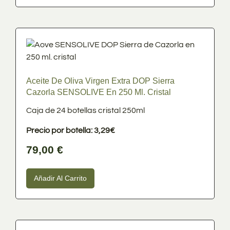
Aceite De Oliva Virgen Extra DOP Sierra
Cazorla SENSOLIVE En 250 Ml. Cristal
Caja de 24 botellas cristal 250ml
Precio por botella: 3,29€
79,00
€
Añadir Al Carrito