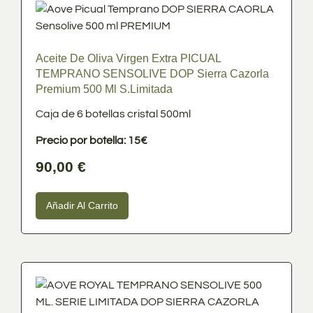
Aceite De Oliva Virgen Extra PICUAL
TEMPRANO SENSOLIVE DOP Sierra Cazorla
Premium 500 Ml S.Limitada
Caja de 6 botellas cristal 500ml
Precio por botella: 15€
90,00
€
Añadir Al Carrito