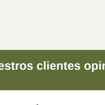
stros clientes op