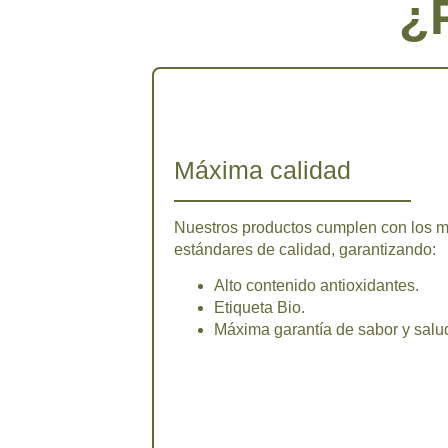
¿
Máxima calidad
Nuestros productos cumplen con los m
estándares de calidad, garantizando:
Alto contenido antioxidantes.
Etiqueta Bio.
Máxima garantía de sabor y salu