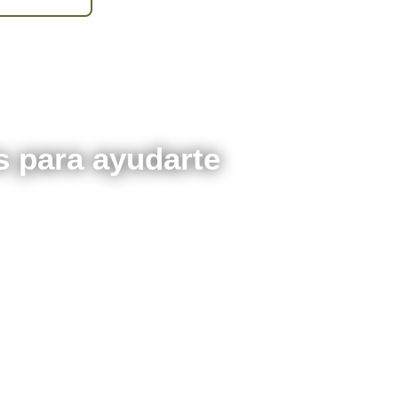
 para ayudarte