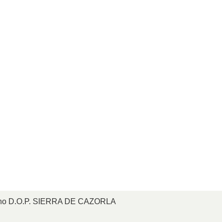
ano D.O.P. SIERRA DE CAZORLA