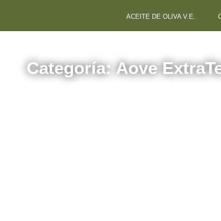
ACEITE DE OLIVA V.E.
Categoría: Aove Extra