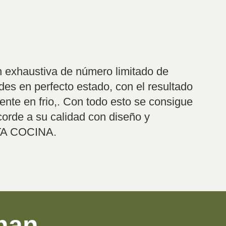
n exhaustiva de número limitado de
des en perfecto estado, con el resultado
ente en frio,. Con todo esto se consigue
orde a su calidad con diseño y
TA COCINA.
inan