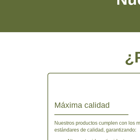
¿
Máxima calidad
Nuestros productos cumplen con los m
estándares de calidad, garantizando: