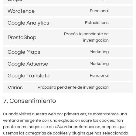
Wordfence
Funcional
Google Analytics
Estadísticas
Propósito pendiente de
PrestaShop
investigación
Google Maps
Marketing
Google Adsense
Marketing
Google Translate
Funcional
Varios
Propósito pendiente de investigación
7. Consentimiento
Cuando visites nuestra web por primera vez, te mostraremos una
ventana emergente con una explicación sobre las cookies. Tan
pronto como hagas clic en «Guardar preferencias», aceptas que
usemos las categorías de cookies y plugins que has seleccionado