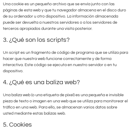
Una cookie es un pequeño archivo que se envía junto con las
páginas de esta web y que tu navegador almacena en el disco duro
de su ordenador u otro dispositivo. La información almacenada
puede ser devuelta a nuestros servidores o a los servidores de
terceros apropiados durante una visita posterior.
3. ¿Qué son los scripts?
Un script es un fragmento de código de programa que se utiliza para
hacer que nuestra web funcione correctamente y de forma
interactiva. Este código se ejecuta en nuestro servidor o en tu
dispositivo.
4. ¿Qué es una baliza web?
Una baliza web (o una etiqueta de píxel) es una pequeña e invisible
pieza de texto o imagen en una web que se utiliza para monitorear el
tráfico en una web. Para ello, se almacenan varios datos sobre
usted mediante estas balizas web.
5. Cookies