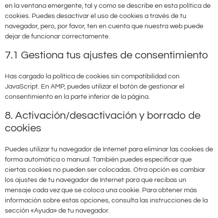
en la ventana emergente, tal y como se describe en esta política de
cookies. Puedes desactivar el uso de cookies a través de tu
navegador, pero, por favor, ten en cuenta que nuestra web puede
dejar de funcionar correctamente.
7.1 Gestiona tus ajustes de consentimiento
Has cargado la política de cookies sin compatibilidad con
JavaScript. En AMP, puedes utilizar el botón de gestionar el
consentimiento en la parte inferior de la página.
8. Activación/desactivación y borrado de
cookies
Puedes utilizar tu navegador de Internet para eliminar las cookies de
forma automática o manual. También puedes especificar que
ciertas cookies no pueden ser colocadas. Otra opción es cambiar
los ajustes de tu navegador de Internet para que recibas un
mensaje cada vez que se coloca una cookie. Para obtener más
información sobre estas opciones, consulta las instrucciones de la
sección «Ayuda» de tu navegador.