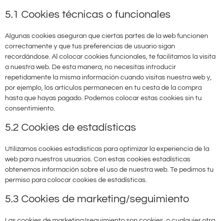
5.1 Cookies técnicas o funcionales
Algunas cookies aseguran que ciertas partes de la web funcionen
correctamente y que tus preferencias de usuario sigan
recordándose. Al colocar cookies funcionales, te facilitamos la visita
a nuestra web. De esta manera, no necesitas introducir
repetidamente la misma información cuando visitas nuestra web y,
por ejemplo, los artículos permanecen en tu cesta de la compra
hasta que hayas pagado. Podemos colocar estas cookies sin tu
consentimiento.
5.2 Cookies de estadísticas
Utilizamos cookies estadísticas para optimizar la experiencia de la
web para nuestros usuarios. Con estas cookies estadísticas
obtenemos información sobre el uso de nuestra web. Te pedimos tu
permiso para colocar cookies de estadísticas.
5.3 Cookies de marketing/seguimiento
Las cookies de marketing/seguimiento son cookies, o cualquier otra