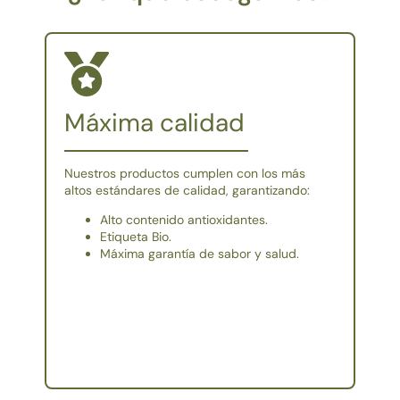
Máxima calidad
Nuestros productos cumplen con los más
altos estándares de calidad, garantizando:
Alto contenido antioxidantes.
Etiqueta Bio.
Máxima garantía de sabor y salud.