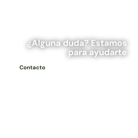
¿Alguna duda? Estamos
para ayudarte
Contacto