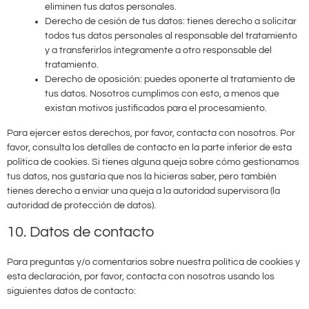
eliminen tus datos personales.
Derecho de cesión de tus datos: tienes derecho a solicitar
todos tus datos personales al responsable del tratamiento
y a transferirlos íntegramente a otro responsable del
tratamiento.
Derecho de oposición: puedes oponerte al tratamiento de
tus datos. Nosotros cumplimos con esto, a menos que
existan motivos justificados para el procesamiento.
Para ejercer estos derechos, por favor, contacta con nosotros. Por
favor, consulta los detalles de contacto en la parte inferior de esta
política de cookies. Si tienes alguna queja sobre cómo gestionamos
tus datos, nos gustaría que nos la hicieras saber, pero también
tienes derecho a enviar una queja a la autoridad supervisora (la
autoridad de protección de datos).
10. Datos de contacto
Para preguntas y/o comentarios sobre nuestra política de cookies y
esta declaración, por favor, contacta con nosotros usando los
siguientes datos de contacto: