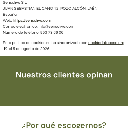
Sensolive S.L.
JUAN SEBASTIAN EL CANO 12, POZO ALCÓN, JAÉN
España
Web:
https://sensolive.com
Correo electrónico:
info@
sensolive.com
Número de teléfono: 953 73 86 06
Esta política de cookies se ha sincronizado con
cookiedatabase.org
el 5 de agosto de 2026.
Nuestros clientes opinan
¿Por qué escogernos?