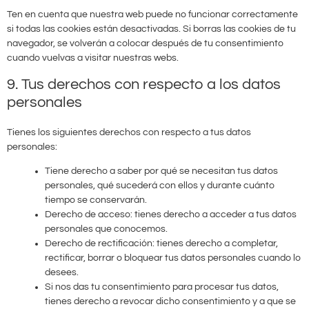
Ten en cuenta que nuestra web puede no funcionar correctamente
si todas las cookies están desactivadas. Si borras las cookies de tu
navegador, se volverán a colocar después de tu consentimiento
cuando vuelvas a visitar nuestras webs.
9. Tus derechos con respecto a los datos
personales
Tienes los siguientes derechos con respecto a tus datos
personales:
Tiene derecho a saber por qué se necesitan tus datos
personales, qué sucederá con ellos y durante cuánto
tiempo se conservarán.
Derecho de acceso: tienes derecho a acceder a tus datos
personales que conocemos.
Derecho de rectificación: tienes derecho a completar,
rectificar, borrar o bloquear tus datos personales cuando lo
desees.
Si nos das tu consentimiento para procesar tus datos,
tienes derecho a revocar dicho consentimiento y a que se